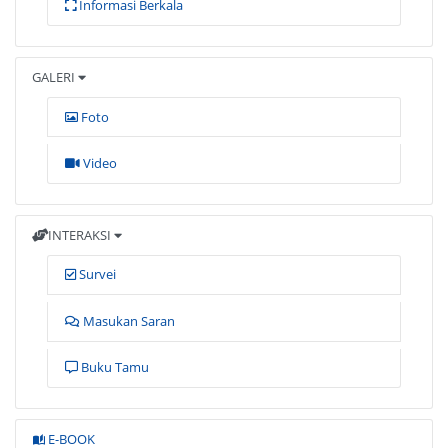
Informasi Berkala
GALERI
Foto
Video
INTERAKSI
Survei
Masukan Saran
Buku Tamu
E-BOOK