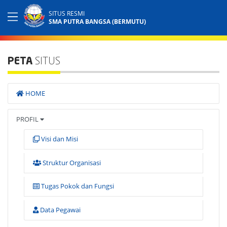
SITUS RESMI
SMA PUTRA BANGSA (BERMUTU)
PETA
SITUS
HOME
PROFIL
Visi dan Misi
Struktur Organisasi
Tugas Pokok dan Fungsi
Data Pegawai