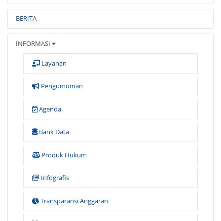
BERITA
INFORMASI
Layanan
Pengumuman
Agenda
Bank Data
Produk Hukum
Infografis
Transparansi Anggaran