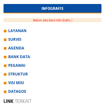
INFOGRAFIS
Belum ada data Info Grafis..!
LAYANAN
SURVEI
AGENDA
BANK DATA
PEGAWAI
STRUKTUR
VISI MISI
DATAGOE
LINK
TERKAIT