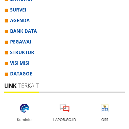
SURVEI
AGENDA
BANK DATA
PEGAWAI
STRUKTUR
VISI MISI
DATAGOE
LINK
TERKAIT
Kominfo
LAPOR.GO.ID
OSS